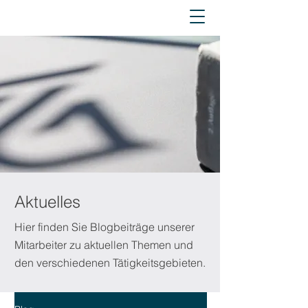
Aktuelles
Hier finden Sie Blogbeiträge unserer
Mitarbeiter zu aktuellen Themen und
den verschiedenen Tätigkeitsgebieten.