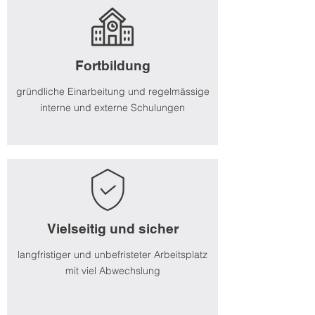
Fortbildung
gründliche Einarbeitung und regelmässige
interne und externe Schulungen
Vielseitig und sicher
langfristiger und unbefristeter Arbeitsplatz
mit viel Abwechslung