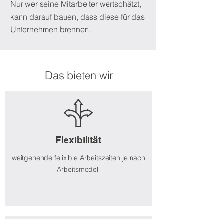
Nur wer seine Mitarbeiter wertschätzt,
kann darauf bauen, dass diese für das
Unternehmen brennen.
Das bieten wir
Flexibilität
weitgehende felixible Arbeitszeiten je nach
Arbeitsmodell