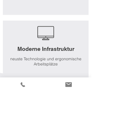
Moderne Infrastruktur
neuste Technologie und ergonomische
Arbeitsplätze