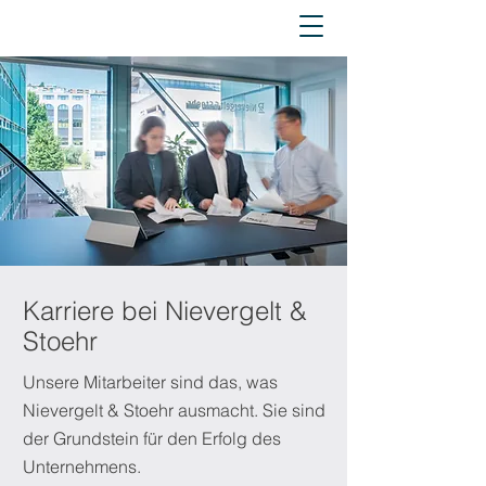
Karriere bei Nievergelt &
Stoehr
Unsere Mitarbeiter sind das, was
Nievergelt & Stoehr ausmacht. Sie sind
der Grundstein für den Erfolg des
Unternehmens.