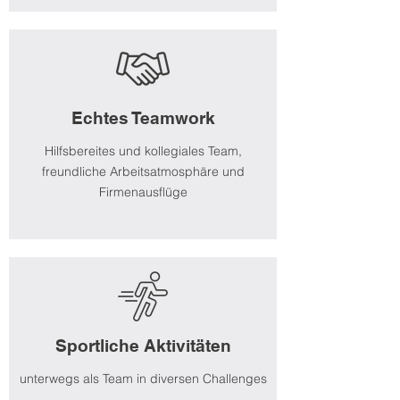
Echtes Teamwork
Hilfsbereites und kollegiales Team,
freundliche Arbeitsatmosphäre und
Firmenausflüge
Sportliche Aktivitäten
unterwegs als Team in diversen Challenges