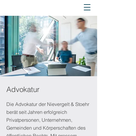
Advokatur
Die Advokatur der Nievergelt & Stoehr
berät seit Jahren erfolgreich
Privatpersonen, Unternehmen,
Gemeinden und Körperschaften des
öffentlichen Rechts. Mit grossem