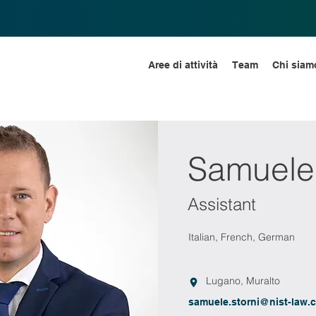
Aree di attività
Team
Chi siam
Samuele 
Assistant
Italian, French, German
Lugano, Muralto
samuele.storni@nist-law.