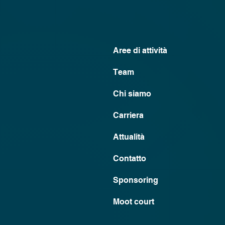
Aree di attività
Team
Chi siamo
Carriera
Attualità
Contatto
Sponsoring
Moot court