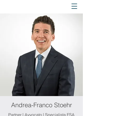
Andrea-Franco Stoehr
Partner | Avvocato | Specialista FSA