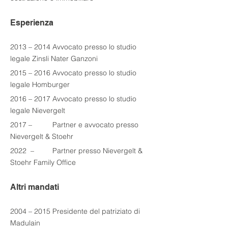
Esperienza
2013 – 2014 Avvocato presso lo studio 
legale Zinsli Nater Ganzoni
2015 – 2016 Avvocato presso lo studio 
legale Homburger
2016 – 2017 Avvocato presso lo studio 
legale Nievergelt
2017 
–    
      Partner e avvocato presso 
Nievergelt & Stoehr
2022 
 –         P
artner presso Nievergelt & 
Stoehr Family Office
Altri mandati
2004 – 2015 Presidente del patriziato di 
Madulain