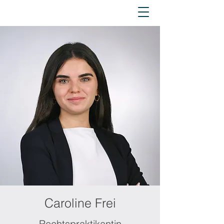
Caroline Frei
Rechtspraktikantin