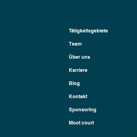
Tätigkeitsgebiete
Team
Über uns
Karriere
Blog
Kontakt
Sponsoring
Moot court