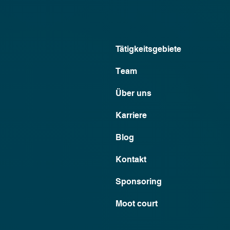
Tätigkeitsgebiete
Team
Über uns
Karriere
Blog
Kontakt
Sponsoring
Moot court