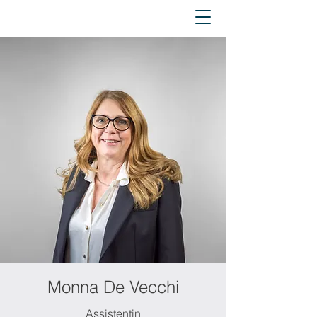
Monna De Vecchi
Assistentin