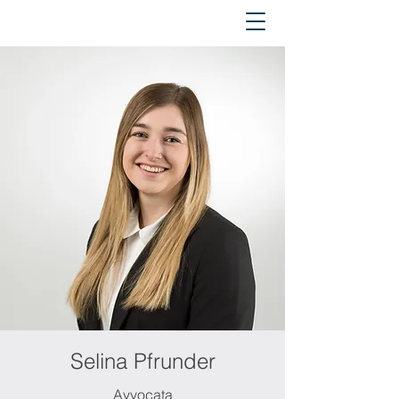
Selina Pfrunder
Avvocata