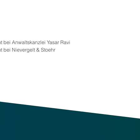
t bei Anwaltskanzlei Yasar Ravi
nt bei Nievergelt & Stoehr