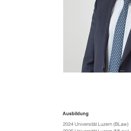
Ausbildung
2024 Universität Luzern (BLaw)