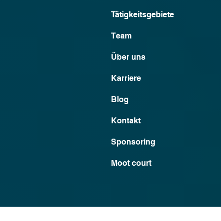
Tätigkeitsgebiete
Team
Über uns
Karriere
Blog
Kontakt
Sponsoring
Moot court