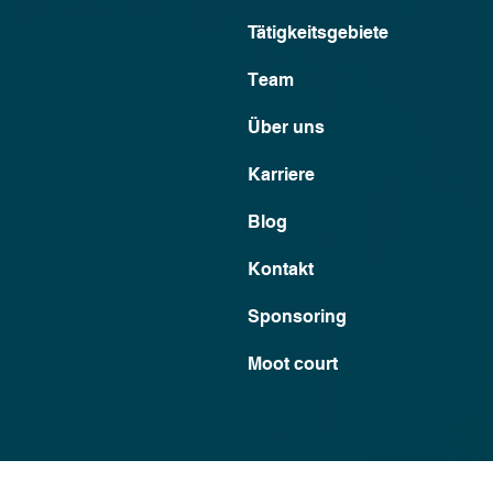
Tätigkeitsgebiete
Team
Über uns
Karriere
Blog
Kontakt
Sponsoring
Moot court