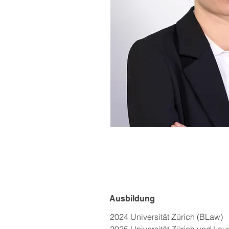
Ausbildung
2024	Universität Zürich (BLaw)