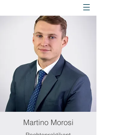
Martino Morosi
Rechtspraktikant