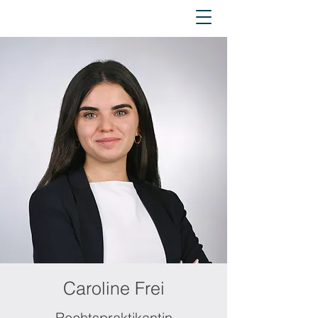
Caroline Frei
Rechtspraktikantin