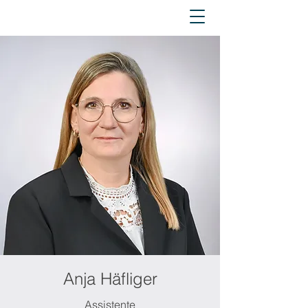
Anja Häfliger
Assistente