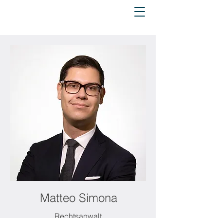
Matteo Simona
Rechtsanwalt