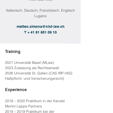
Italienisch, Deutsch, Französisch, Englisch
Lugano
matteo.simona@nist-law.ch
T + 41 81 851 09 10
Training
2021 Universität Basel (MLaw)
2023 Zulassung als Rechtsanwalt
2026 Universität St. Gallen (CAS IRP-HSG 
Haftpflicht- und Verischerungsrecht)
Experience
2018 – 2020 Praktikum in der Kanzlei 
Merlini Lappe Partners
2019 – 2019 Praktikum bei der 