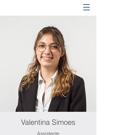
Valentina Simoes
Assistente