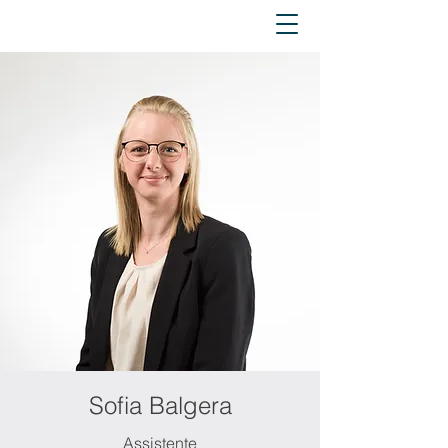
Sofia Balgera
Assistente