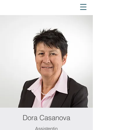
Dora Casanova
Assistentin