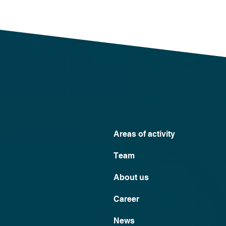
Areas of activity
Team
About us
Career
News