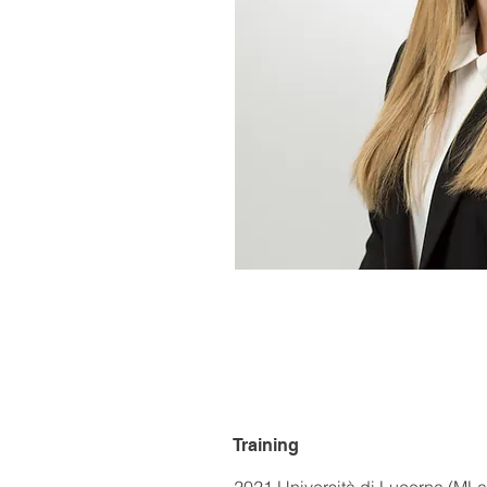
Training