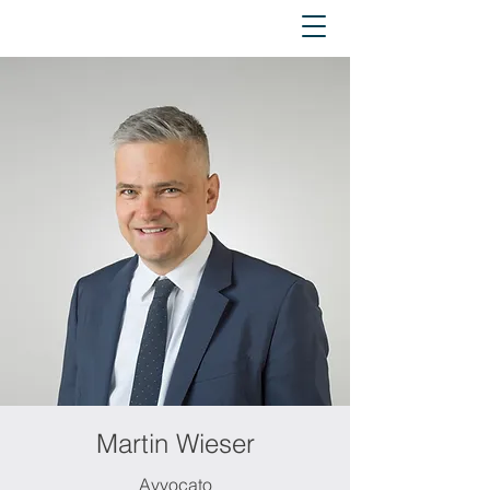
Martin Wieser
Avvocato