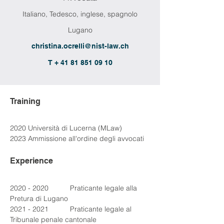
Italiano, Tedesco, inglese, spagnolo
Lugano
christina.ocrelli@nist-law.ch
T + 41 81 851 09 10
Training
2020 Università di Lucerna (MLaw)
2023 Ammissione all'ordine degli avvocati
Experience
2020 - 2020 	Praticante legale alla 
Pretura di Lugano
2021 - 2021 	Praticante legale al 
Tribunale penale cantonale