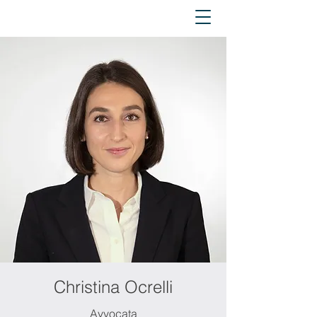
Christina Ocrelli
Avvocata