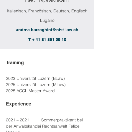
Italienisch, Französisch, Deutsch, Englisch
Lugano
andrea.barzaghini@nist-law.ch
T + 41 81 851 09 10
Training
2023 Universität Luzern (BLaw)
2025 Universität Luzern (MLaw)
2025 ACCL Master Award
Experience
2021 – 2021	Sommerpraktikant bei 
der Anwaltskanzlei Rechtsanwalt Felice 