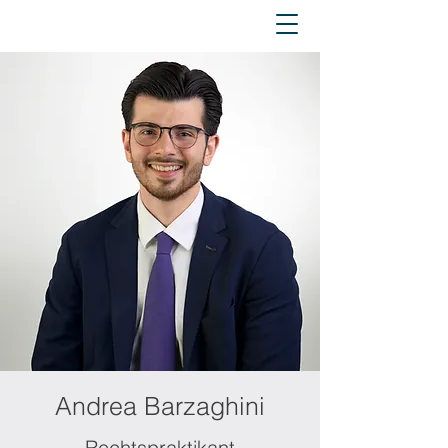
Andrea Barzaghini
Rechtspraktikant