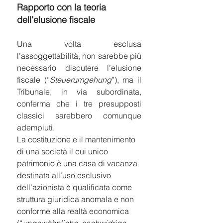
Rapporto con la teoria 
dell’elusione fiscale
Una volta esclusa 
l’assoggettabilità, non sarebbe più 
necessario discutere l’elusione 
fiscale (“
Steuerumgehung
”), ma il 
Tribunale, in via subordinata, 
conferma che i tre presupposti 
classici sarebbero comunque 
adempiuti.
La costituzione e il mantenimento 
di una società il cui unico 
patrimonio è una casa di vacanza 
destinata all’uso esclusivo 
dell’azionista è qualificata come 
struttura giuridica anomala e non 
conforme alla realtà economica 