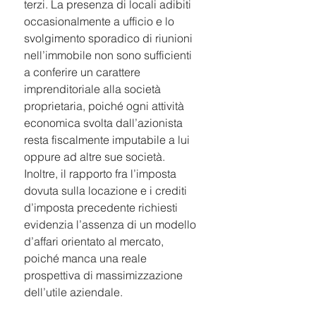
terzi. La presenza di locali adibiti 
occasionalmente a ufficio e lo 
svolgimento sporadico di riunioni 
nell’immobile non sono sufficienti 
a conferire un carattere 
imprenditoriale alla società 
proprietaria, poiché ogni attività 
economica svolta dall’azionista 
resta fiscalmente imputabile a lui 
oppure ad altre sue società. 
Inoltre, il rapporto fra l’imposta 
dovuta sulla locazione e i crediti 
d’imposta precedente richiesti 
evidenzia l’assenza di un modello 
d’affari orientato al mercato, 
poiché manca una reale 
prospettiva di massimizzazione 
dell’utile aziendale.