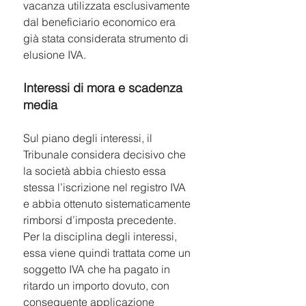
vacanza utilizzata esclusivamente 
dal beneficiario economico era 
già stata considerata strumento di 
elusione IVA.
Interessi di mora e scadenza 
media
Sul piano degli interessi, il 
Tribunale considera decisivo che 
la società abbia chiesto essa 
stessa l’iscrizione nel registro IVA 
e abbia ottenuto sistematicamente 
rimborsi d’imposta precedente. 
Per la disciplina degli interessi, 
essa viene quindi trattata come un 
soggetto IVA che ha pagato in 
ritardo un importo dovuto, con 
conseguente applicazione 