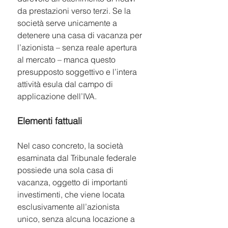
da prestazioni verso terzi. Se la 
società serve unicamente a 
detenere una casa di vacanza per 
l’azionista – senza reale apertura 
al mercato – manca questo 
presupposto soggettivo e l’intera 
attività esula dal campo di 
applicazione dell’IVA.
Elementi fattuali
Nel caso concreto, la società 
esaminata dal Tribunale federale 
possiede una sola casa di 
vacanza, oggetto di importanti 
investimenti, che viene locata 
esclusivamente all’azionista 
unico, senza alcuna locazione a 